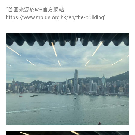
“首圖來源於M+官方網站
https://www.mplus.org.hk/en/the-building”