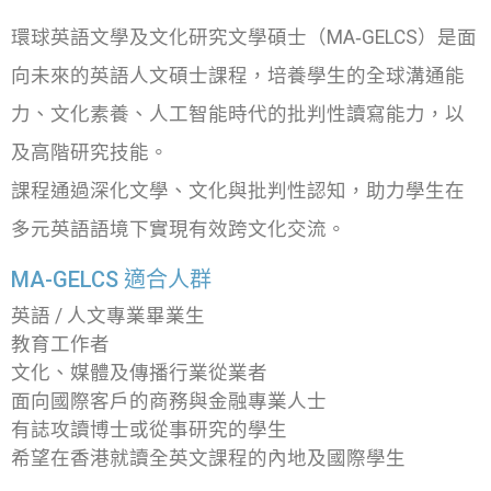
環球英語文學及文化研究文學碩士（MA‑GELCS）是面
向未來的英語人文碩士課程，培養學生的全球溝通能
力、文化素養、人工智能時代的批判性讀寫能力，以
及高階研究技能。
課程通過深化文學、文化與批判性認知，助力學生在
多元英語語境下實現有效跨文化交流。
MA-GELCS 適合人群
英語 / 人文專業畢業生
教育工作者
文化、媒體及傳播行業從業者
面向國際客戶的商務與金融專業人士
有誌攻讀博士或從事研究的學生
希望在香港就讀全英文課程的內地及國際學生